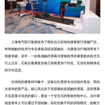
上海电气医疗集团发布了两款自主研发的康复医疗器械产品，
将智能触控技术与专业康复训练深度融合，为康复治疗领域带来了
创新突破。其中，一款集成触控屏幕与智能程序的康复跑步机尤为
引人注目，它标志着康复设备正朝着更加个性化、互动化和精准化
的方向迈进。
在传统的康复科印象中，设备往往显得专业但操作复杂。而此
次发布的新产品，核心亮点在于其搭载的直观触控屏幕。这块屏幕
不仅是显示信息的窗口，更是一个交互式的智能控制中心。治疗师
或患者本人可以通过手指轻触，轻松切换不同的训练模式，如耐力